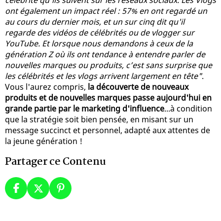
ont également un impact réel : 57% en ont regardé un
au cours du dernier mois, et un sur cinq dit qu'il
regarde des vidéos de célébrités ou de vlogger sur
YouTube. Et lorsque nous demandons à ceux de la
génération Z où ils ont tendance à entendre parler de
nouvelles marques ou produits, c’est sans surprise que
les célébrités et les vlogs arrivent largement en tête"
.
Vous l'aurez compris,
la découverte de nouveaux
produits et de nouvelles marques passe aujourd'hui en
grande partie par le marketing d'influence
...à condition
que la stratégie soit bien pensée, en misant sur un
message succinct et personnel, adapté aux attentes de
la jeune génération !
Partager ce Contenu