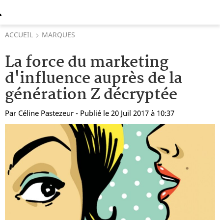
ACCUEIL
MARQUES
La force du marketing
d'influence auprès de la
génération Z décryptée
Par
Céline Pastezeur
- Publié le 20 Juil 2017 à 10:37