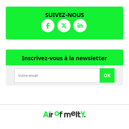
SUIVEZ-NOUS
Inscrivez-vous à la newsletter
OK