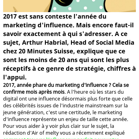
2017 est sans conteste l'année du
marketing d'influence. Mais encore faut-il
savoir exactement à qui s'adresser. A ce
sujet, Arthur Habrial, Head of Social Media
chez 20 Minutes Suisse, explique que ce
sont les moins de 20 ans qui sont les plus
réceptifs à ce genre de stratégie, chiffres à
l'appui.
2017, année phare du marketing d'influence ? Cela se
confirme mois après mois
. A l'heure où les stars du
digital ont une influence désormais plus forte que celle
des célébrités issues de l'industrie mainstream sur la
jeune génération, c'est une certitude, le marketing
d'influence représente un enjeu de taille cette année.
Pour vous aider à y voir plus clair sur le sujet, la
rédaction d'Air of melty vous a récemment expliqué