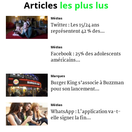
Articles
les plus lus
Médias
Twitter : Les 15/24 ans
représentent 42 % des...
Médias
Facebook : 25% des adolescents
américains...
Marques
Burger King s’associe à Buzzman
pour son lancement...
Médias
WhatsApp : L'application va-t-
elle signer la fin...