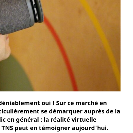
ndéniablement oui ! Sur ce marché en
rticulièrement se démarquer auprès de la
 en général : la réalité virtuelle
 TNS peut en témoigner aujourd'hui.