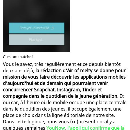
C'est un matche !
Vous le savez, très régulièrement et ce depuis bientôt
deux ans déjà,
la rédaction d'Air of melty se donne pour
mission de vous faire découvrir les applications mobiles
d'aujourd'hui et de demain qui pourraient venir
concurrencer Snapchat, Instagram, Tinder et
compagnie dans le quotidien de la jeune génération
. Et
oui car, à l'heure où le mobile occupe une place centrale
dans le quotidien des jeunes, il occupe également une
place de choix dans la ligne éditoriale de notre site.
Dans cette logique, nous vous (re)présentions il y a
quelques semaines
YouNow, l'appli qui confirme que la