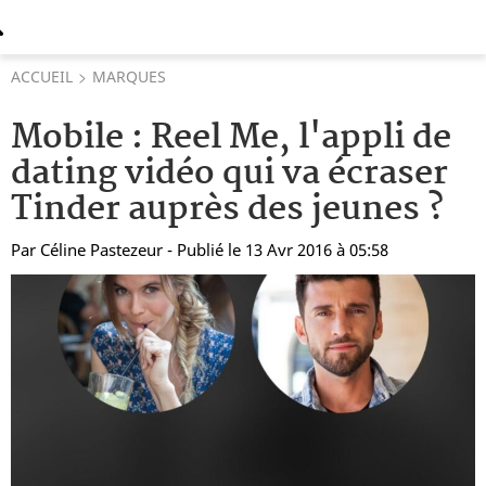
ACCUEIL
MARQUES
Mobile : Reel Me, l'appli de
dating vidéo qui va écraser
Tinder auprès des jeunes ?
Par
Céline Pastezeur
- Publié le 13 Avr 2016 à 05:58