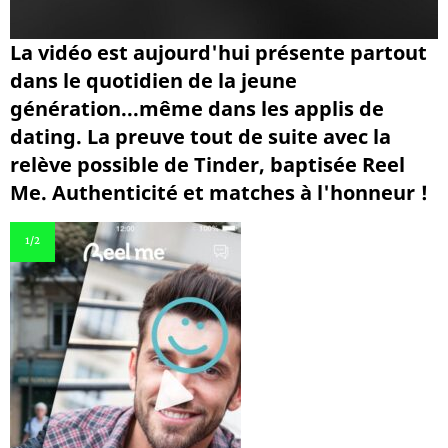
La vidéo est aujourd'hui présente partout
dans le quotidien de la jeune
génération...même dans les applis de
dating. La preuve tout de suite avec la
relève possible de Tinder, baptisée Reel
Me. Authenticité et matches à l'honneur !
1
/2