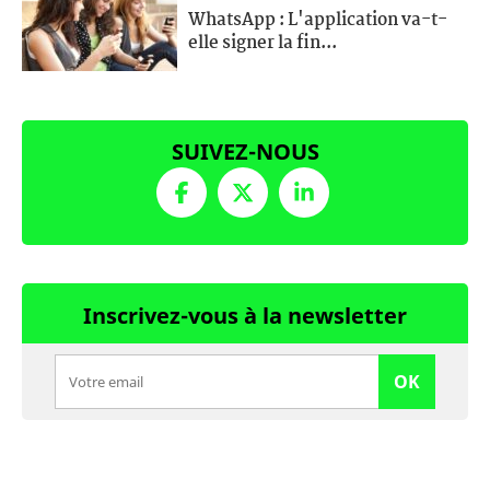
WhatsApp : L'application va-t-
elle signer la fin...
SUIVEZ-NOUS
Inscrivez-vous à la newsletter
OK