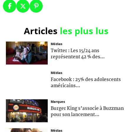
Articles
les plus lus
Médias
Twitter : Les 15/24 ans
représentent 42 % des...
Médias
Facebook : 25% des adolescents
américains...
Marques
Burger King s’associe à Buzzman
pour son lancement...
Médias