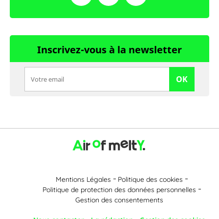
Inscrivez-vous à la newsletter
OK
Mentions Légales
Politique des cookies
Politique de protection des données personnelles
Gestion des consentements