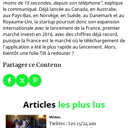
moins de 15 secondes, depuis son téléphone"
, explique
le communiqué. Déjà lancée au Canada, en Australie,
aux Pays-Bas, en Norvège, en Suède, au Danemark et au
Royaume-Uni, la startup poursuit donc son expansion
internationale avec le lancement de la France, premier
marché investi en 2016, avec des chiffres déjà record,
puisque la France est le marché où le téléchargement de
l'application a été le plus rapide au lancement. Alors,
bientôt une folie Tilt à redouter ?
Partager ce Contenu
Articles
les plus lus
Médias
Twitter : Les 15/24 ans