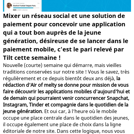
Mixer un réseau social et une solution de
paiement pour concevoir une application
qui a tout bon auprès de la jeune
génération, désireuse de se lancer dans le
paiement mobile, c'est le pari relevé par
Tilt cette semaine !
Nouvelle (courte) semaine qui démarre, mais vieilles
traditions conservées sur notre site ! Vous le savez, très
régulièrement et ce depuis bientôt deux ans déjà,
la
rédaction d'Air of melty se donne pour mission de vous
faire découvrir les applications mobiles d'aujourd'hui et
de demain qui pourraient venir concurrencer Snapchat,
Instagram, Tinder et compagnie dans le quotidien de la
jeune génération
. Et oui car, à l'heure où le mobile
occupe une place centrale dans le quotidien des jeunes,
il occupe également une place de choix dans la ligne
éditoriale de notre site. Dans cette logique, nous vous