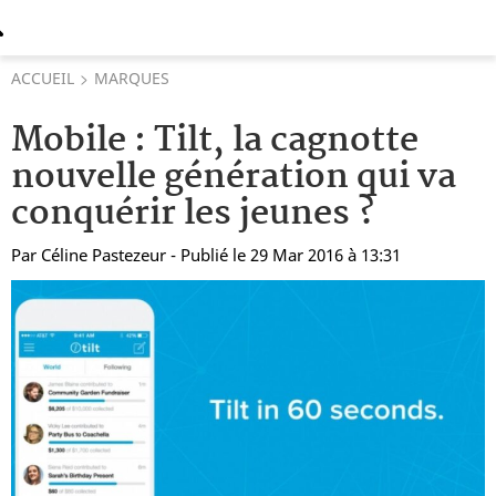
ACCUEIL
MARQUES
Mobile : Tilt, la cagnotte
nouvelle génération qui va
conquérir les jeunes ?
Par
Céline Pastezeur
- Publié le 29 Mar 2016 à 13:31