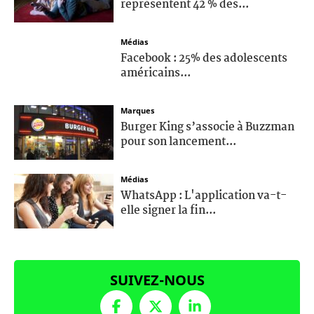
représentent 42 % des...
Médias
Facebook : 25% des adolescents
américains...
Marques
Burger King s’associe à Buzzman
pour son lancement...
Médias
WhatsApp : L'application va-t-
elle signer la fin...
SUIVEZ-NOUS