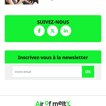
SUIVEZ-NOUS
Inscrivez-vous à la newsletter
OK