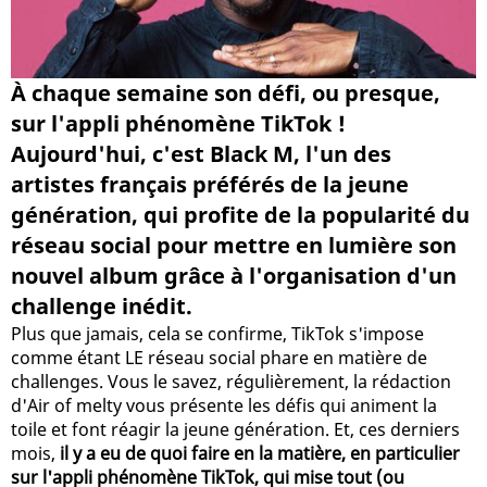
À chaque semaine son défi, ou presque,
sur l'appli phénomène TikTok !
Aujourd'hui, c'est Black M, l'un des
artistes français préférés de la jeune
génération, qui profite de la popularité du
réseau social pour mettre en lumière son
nouvel album grâce à l'organisation d'un
challenge inédit.
Plus que jamais, cela se confirme, TikTok s'impose
comme étant LE réseau social phare en matière de
challenges. Vous le savez, régulièrement, la rédaction
d'Air of melty vous présente les défis qui animent la
toile et font réagir la jeune génération. Et, ces derniers
mois,
il y a eu de quoi faire en la matière, en particulier
sur l'appli phénomène TikTok, qui mise tout (ou