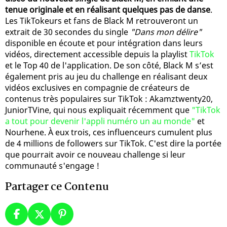
tenue originale et en réalisant quelques pas de danse
.
Les TikTokeurs et fans de Black M retrouveront un
extrait de 30 secondes du single
"Dans mon délire"
disponible en écoute et pour intégration dans leurs
vidéos, directement accessible depuis la playlist
TikTok
et le Top 40 de l'application. De son côté, Black M s’est
également pris au jeu du challenge en réalisant deux
vidéos exclusives en compagnie de créateurs de
contenus très populaires sur TikTok : Akamztwenty20,
JuniorTVine, qui nous expliquait récemment que
"TikTok
a tout pour devenir l'appli numéro un au monde"
et
Nourhene. À eux trois, ces influenceurs cumulent plus
de 4 millions de followers sur TikTok. C'est dire la portée
que pourrait avoir ce nouveau challenge si leur
communauté s'engage !
Partager ce Contenu