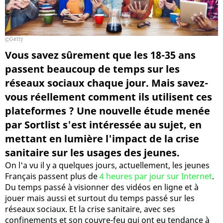
Getty
Vous savez sûrement que les 18-35 ans
passent beaucoup de temps sur les
réseaux sociaux chaque jour. Mais savez-
vous réellement comment ils utilisent ces
plateformes ? Une nouvelle étude menée
par Sortlist s'est intéressée au sujet, en
mettant en lumière l'impact de la crise
sanitaire sur les usages des jeunes.
On l'a vu il y a quelques jours, actuellement, les jeunes
Français passent plus de
4 heures par jour sur Internet
.
Du temps passé à visionner des vidéos en ligne et à
jouer mais aussi et surtout du temps passé sur les
réseaux sociaux. Et la crise sanitaire, avec ses
confinements et son couvre-feu qui ont eu tendance à