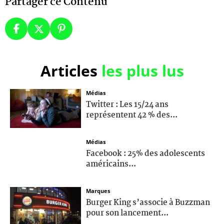
Partager ce Contenu
Articles
les plus lus
Médias
Twitter : Les 15/24 ans
représentent 42 % des...
Médias
Facebook : 25% des adolescents
américains...
Marques
Burger King s’associe à Buzzman
pour son lancement...