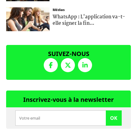
Médias
WhatsApp : L'application va-t-
elle signer la fin...
SUIVEZ-NOUS
Inscrivez-vous à la newsletter
OK