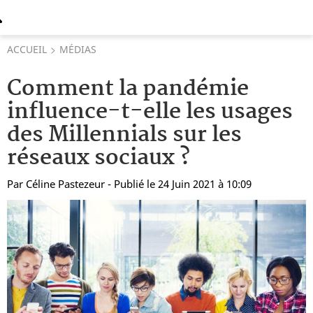
ACCUEIL
MÉDIAS
Comment la pandémie
influence-t-elle les usages
des Millennials sur les
réseaux sociaux ?
Par
Céline Pastezeur
- Publié le 24 Juin 2021 à 10:09