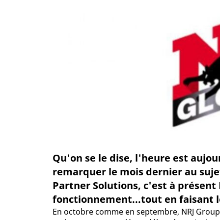
Qu'on se le dise, l'heure est aujourd
remarquer le mois dernier au suje
Partner Solutions, c'est à présent
fonctionnement...tout en faisant 
En octobre comme en septembre, NRJ Group ne