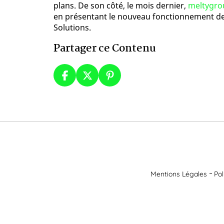
plans. De son côté, le mois dernier,
meltygrou
en présentant le nouveau fonctionnement de 
Solutions.
Partager ce Contenu
Mentions Légales
Pol