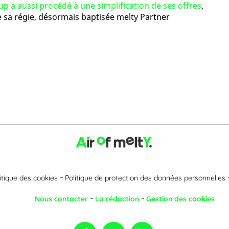
p a aussi procédé à une simplification de ses offres
,
sa régie, désormais baptisée melty Partner
itique des cookies
Politique de protection des données personnelles
Nous contacter
La rédaction
Gestion des cookies