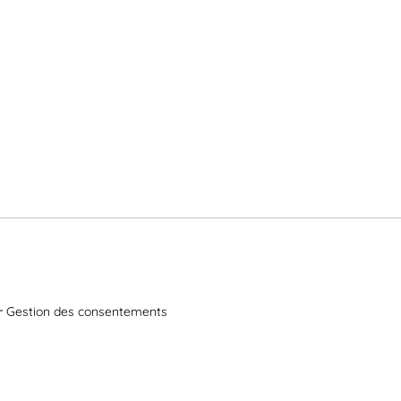
Gestion des consentements