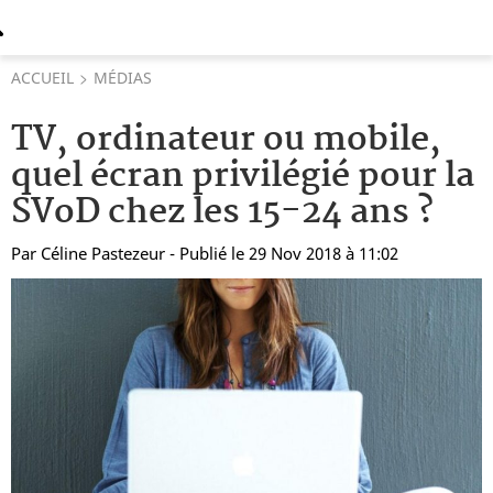
ACCUEIL
MÉDIAS
TV, ordinateur ou mobile,
quel écran privilégié pour la
SVoD chez les 15-24 ans ?
Par
Céline Pastezeur
- Publié le 29 Nov 2018 à 11:02