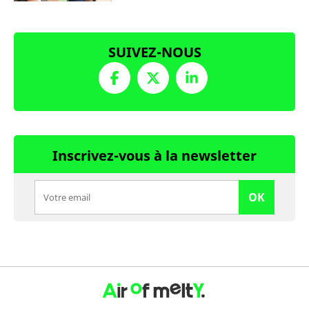
SUIVEZ-NOUS
Inscrivez-vous à la newsletter
OK