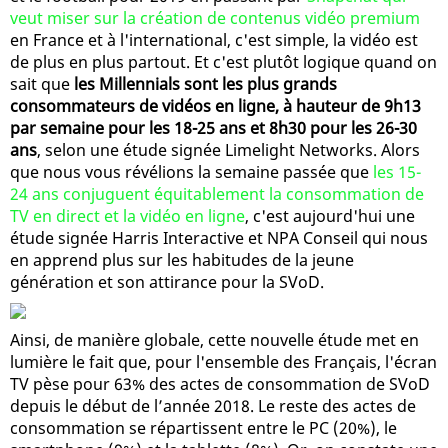
veut miser sur la création de contenus vidéo premium
en France et à l'international, c'est simple, la vidéo est
de plus en plus partout. Et c'est plutôt logique quand on
sait que
les Millennials sont les plus grands
consommateurs de vidéos en ligne, à hauteur de 9h13
par semaine pour les 18-25 ans et 8h30 pour les 26-30
ans
, selon une étude signée Limelight Networks. Alors
que nous vous révélions la semaine passée que
les 15-
24 ans conjuguent équitablement la consommation de
TV en direct et la vidéo en ligne
, c'est aujourd'hui une
étude signée Harris Interactive et NPA Conseil qui nous
en apprend plus sur les habitudes de la jeune
génération et son attirance pour la SVoD.
Ainsi, de manière globale, cette nouvelle étude met en
lumière le fait que, pour l'ensemble des Français, l'écran
TV pèse pour 63% des actes de consommation de SVoD
depuis le début de l’année 2018. Le reste des actes de
consommation se répartissent entre le PC (20%), le