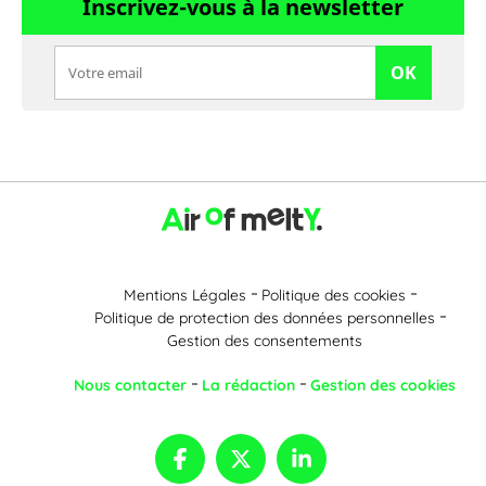
Inscrivez-vous à la newsletter
OK
Mentions Légales
Politique des cookies
Politique de protection des données personnelles
Gestion des consentements
Nous contacter
La rédaction
Gestion des cookies