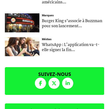
américains...
Marques
Burger King s’associe à Buzzman
pour son lancement...
Médias
WhatsApp : L'application va-t-
elle signer la fin...
SUIVEZ-NOUS