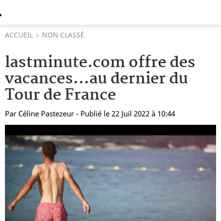
ACCUEIL
NON CLASSÉ
lastminute.com offre des
vacances...au dernier du
Tour de France
Par
Céline Pastezeur
- Publié le 22 Juil 2022 à 10:44