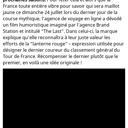
France toute entière vibre pour savoir qui sera maillot
jaune ce dimanche 24 juillet lors du dernier jour de la
course mythique, l’agence de voyage en ligne a dévoilé
un film humoristique imaginé par l’agence Brand
Station et intitulé “The Last”. Dans celui-ci, la marque
explique qu’elle reconnaîtra à leur juste valeur les
efforts de la “lanterne rouge” – expression utilisée pour
désigner le dernier coureur du classement général du
Tour de France. Récompenser le dernier plutôt que le
premier, en voilà une idée originale !