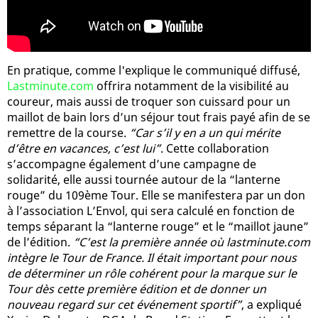
En pratique, comme l'explique le communiqué diffusé,
Lastminute.com
offrira notamment de la visibilité au
coureur, mais aussi de troquer son cuissard pour un
maillot de bain lors d’un séjour tout frais payé afin de se
remettre de la course.
“Car s’il y en a un qui mérite
d’être en vacances, c’est lui”
. Cette collaboration
s’accompagne également d’une campagne de
solidarité, elle aussi tournée autour de la “lanterne
rouge” du 109ème Tour. Elle se manifestera par un don
à l’association L’Envol, qui sera calculé en fonction de
temps séparant la “lanterne rouge” et le “maillot jaune”
de l’édition.
“C’est la première année où lastminute.com
intègre le Tour de France. Il était important pour nous
de déterminer un rôle cohérent pour la marque sur le
Tour dès cette première édition et de donner un
nouveau regard sur cet événement sportif”
, a expliqué