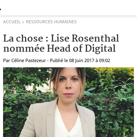
ACCUEIL
RESSOURCES HUMAINES
La chose : Lise Rosenthal
nommée Head of Digital
Par
Céline Pastezeur
- Publié le 08 Juin 2017 à 09:02