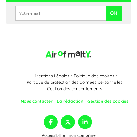
OK
Mentions Légales
Politique des cookies
Politique de protection des données personnelles
Gestion des consentements
Nous contacter
La rédaction
Gestion des cookies
Accessibilité : non conforme