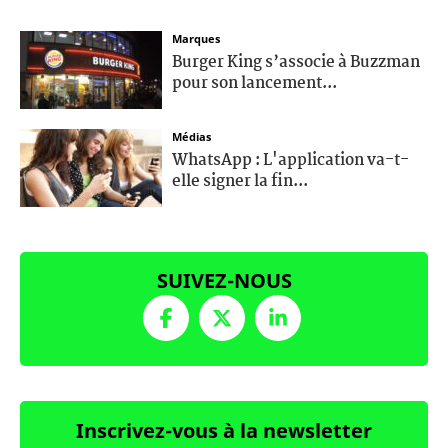
Marques
Burger King s’associe à Buzzman
pour son lancement...
Médias
WhatsApp : L'application va-t-
elle signer la fin...
SUIVEZ-NOUS
Inscrivez-vous à la newsletter