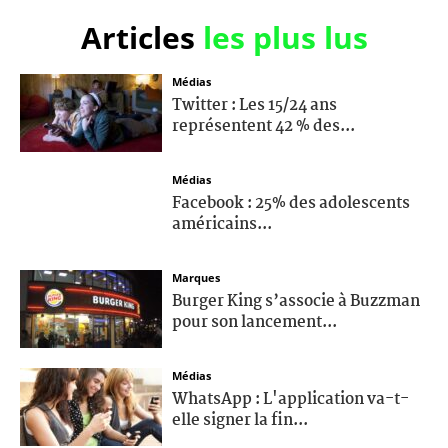
Articles
les plus lus
Médias
Twitter : Les 15/24 ans
représentent 42 % des...
Médias
Facebook : 25% des adolescents
américains...
Marques
Burger King s’associe à Buzzman
pour son lancement...
Médias
WhatsApp : L'application va-t-
elle signer la fin...