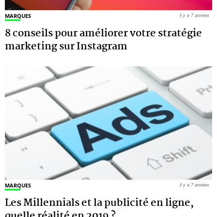
MARQUES
il y a 7 années
8 conseils pour améliorer votre stratégie
marketing sur Instagram
MARQUES
il y a 7 années
Les Millennials et la publicité en ligne,
quelle réalité en 2019 ?