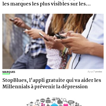
les marques les plus visibles sur les
…
MARQUES
il y a 7 années
StopBlues, l'appli gratuite qui va aider les
Millennials à prévenir la dépression