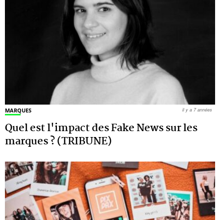
MARQUES
il y a 7 années
Quel est l'impact des Fake News sur les
marques ? (TRIBUNE)