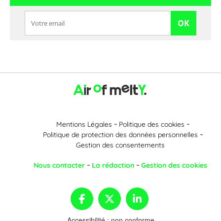
OK
Mentions Légales
Politique des cookies
Politique de protection des données personnelles
Gestion des consentements
Nous contacter
La rédaction
Gestion des cookies
Accessibilité : non conforme