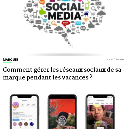
MARQUES
il y a 7 années
Comment gérer les réseaux sociaux de sa
marque pendant les vacances ?