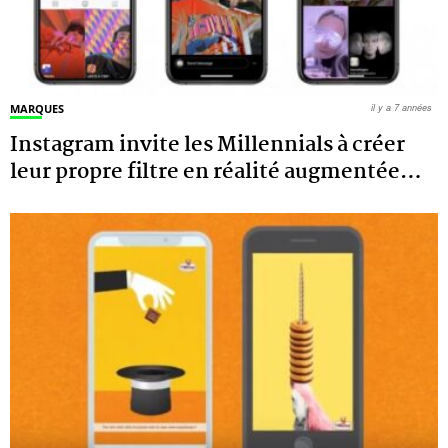
MARQUES
il y a 7 années
Instagram invite les Millennials à créer
leur propre filtre en réalité augmentée
…