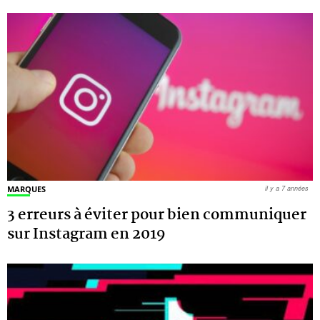
MARQUES
il y a 7 années
3 erreurs à éviter pour bien communiquer
sur Instagram en 2019