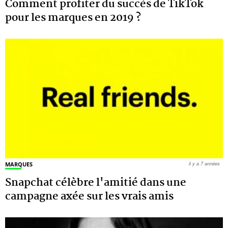
Comment profiter du succès de TikTok
pour les marques en 2019 ?
MARQUES
il y a 7 années
Snapchat célèbre l'amitié dans une
campagne axée sur les vrais amis