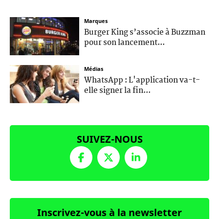
Marques
Burger King s’associe à Buzzman
pour son lancement...
Médias
WhatsApp : L'application va-t-
elle signer la fin...
SUIVEZ-NOUS
Inscrivez-vous à la newsletter