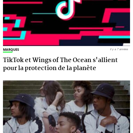
MARQUES
il y a 7 années
TikTok et Wings of The Ocean s'allient
pour la protection de la planète