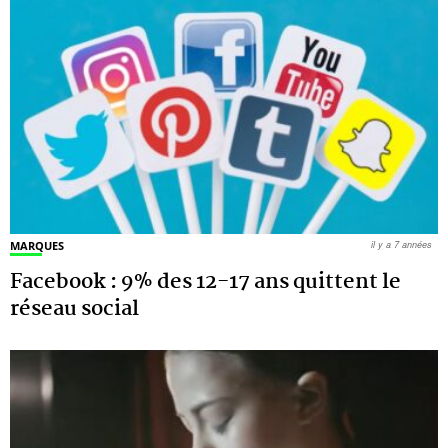
MARQUES
il y a 7 années
Facebook : 9% des 12-17 ans quittent le
réseau social