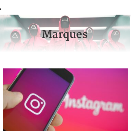
Marques