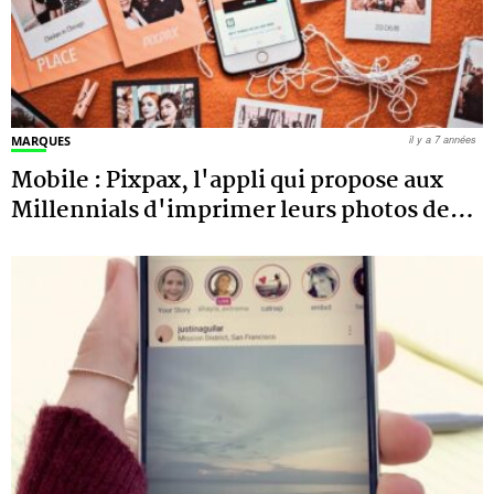
MARQUES
il y a 7 années
Mobile : Pixpax, l'appli qui propose aux
Millennials d'imprimer leurs photos de
…