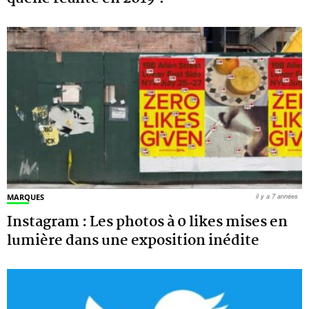
MARQUES
il y a 7 années
Instagram : Les photos à 0 likes mises en
lumière dans une exposition inédite