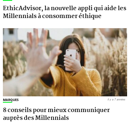
EthicAdvisor, la nouvelle appli qui aide les
Millennials à consommer éthique
MARQUES
il y a 7 années
8 conseils pour mieux communiquer
auprès des Millennials