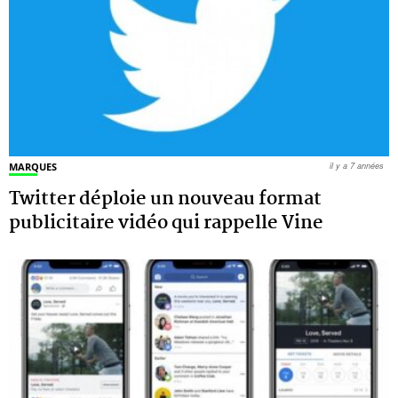
MARQUES
il y a 7 années
Twitter déploie un nouveau format
publicitaire vidéo qui rappelle Vine