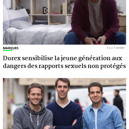
MARQUES
il y a 7 années
Durex sensibilise la jeune génération aux
dangers des rapports sexuels non protégés