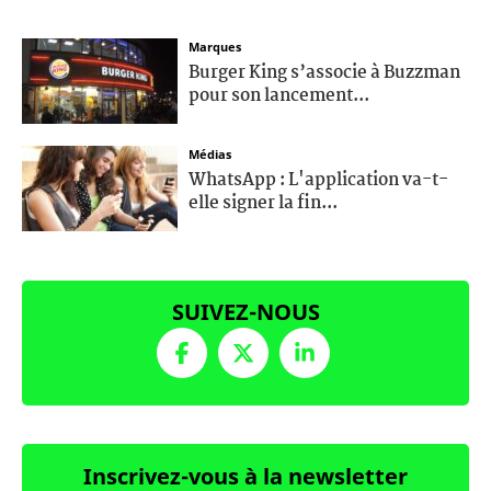
Marques
Burger King s’associe à Buzzman
pour son lancement...
Médias
WhatsApp : L'application va-t-
elle signer la fin...
SUIVEZ-NOUS
Inscrivez-vous à la newsletter