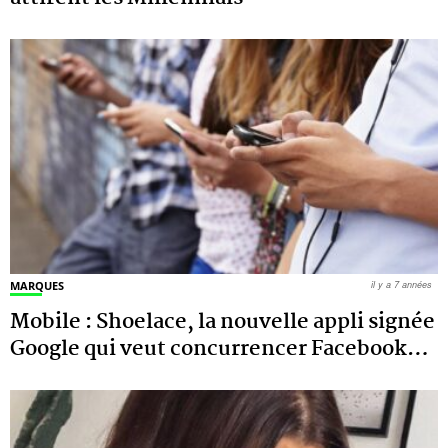
MARQUES
il y a 7 années
Mobile : Shoelace, la nouvelle appli signée
Google qui veut concurrencer Facebook
…