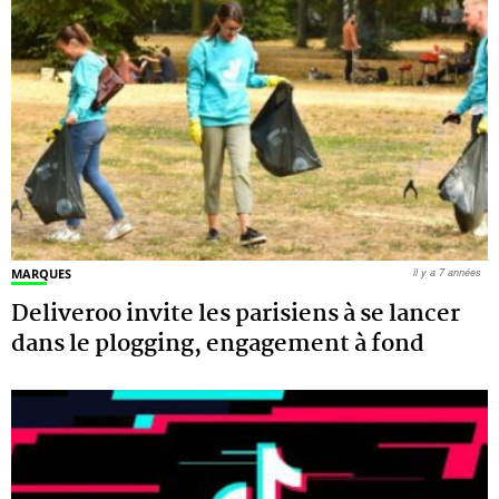
MARQUES
il y a 7 années
Deliveroo invite les parisiens à se lancer
dans le plogging, engagement à fond