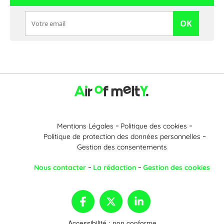
OK
Mentions Légales
Politique des cookies
Politique de protection des données personnelles
Gestion des consentements
Nous contacter
La rédaction
Gestion des cookies
Accessibilité : non conforme