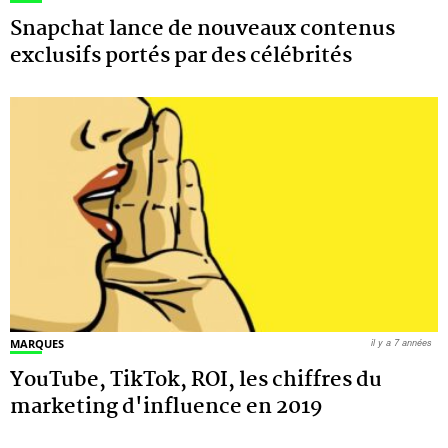
Snapchat lance de nouveaux contenus
exclusifs portés par des célébrités
MARQUES
il y a 7 années
YouTube, TikTok, ROI, les chiffres du
marketing d'influence en 2019