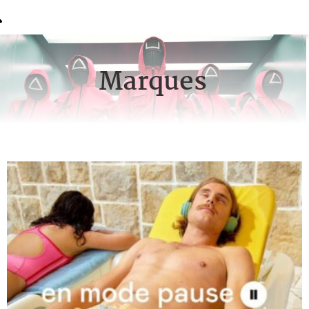
Marques