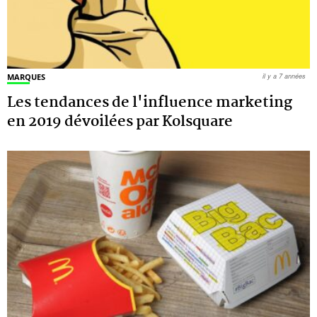
MARQUES
il y a 7 années
Les tendances de l'influence marketing
en 2019 dévoilées par Kolsquare