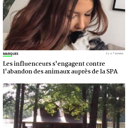
MARQUES
il y a 7 années
Les influenceurs s'engagent contre
l'abandon des animaux auprès de la SPA