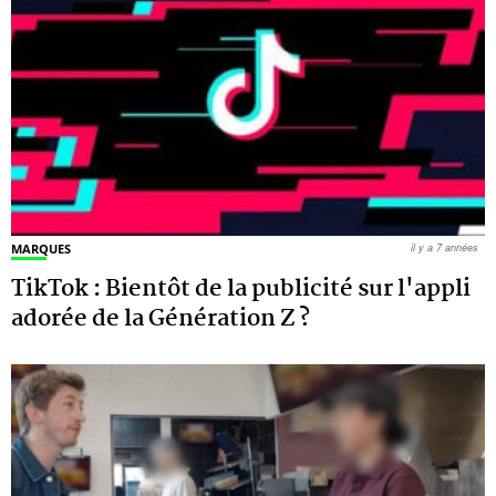
MARQUES
il y a 7 années
TikTok : Bientôt de la publicité sur l'appli
adorée de la Génération Z ?