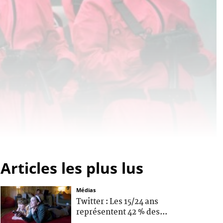
Articles les plus lus
Médias
Twitter : Les 15/24 ans
représentent 42 % des...