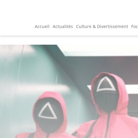
Accueil
Actualités
Culture & Divertissement
Fo