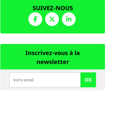
SUIVEZ-NOUS
Inscrivez-vous à la
newsletter
OK