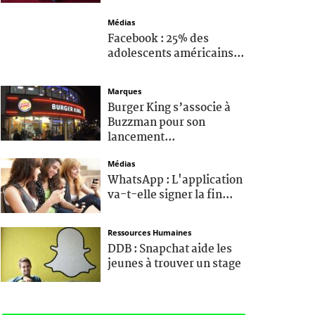
Médias
Facebook : 25% des
adolescents américains...
Marques
Burger King s’associe à
Buzzman pour son
lancement...
Médias
WhatsApp : L'application
va-t-elle signer la fin...
Ressources Humaines
DDB : Snapchat aide les
jeunes à trouver un stage