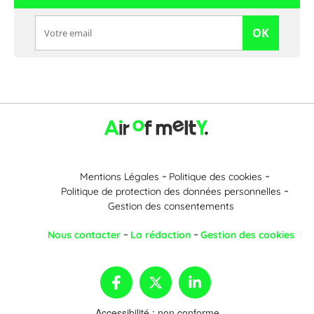
OK
Mentions Légales
Politique des cookies
Politique de protection des données personnelles
Gestion des consentements
Nous contacter
La rédaction
Gestion des cookies
Accessibilité : non conforme