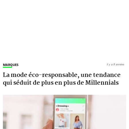
MARQUES
il y a 8 années
La mode éco-responsable, une tendance
qui séduit de plus en plus de Millennials