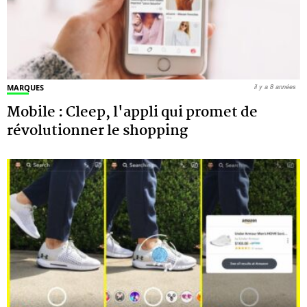
MARQUES
il y a 8 années
Mobile : Cleep, l'appli qui promet de
révolutionner le shopping