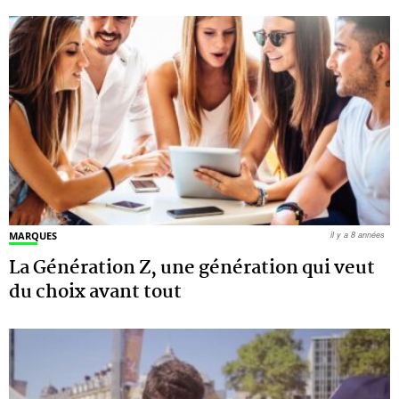
MARQUES
il y a 8 années
La Génération Z, une génération qui veut
du choix avant tout