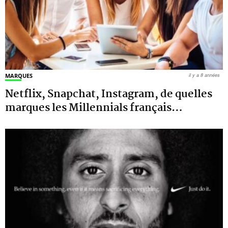
MARQUES
il y a 8 années
Netflix, Snapchat, Instagram, de quelles
marques les Millennials français
…