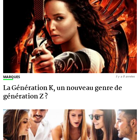
MARQUES
il y a 8 années
La Génération K, un nouveau genre de
génération Z ?