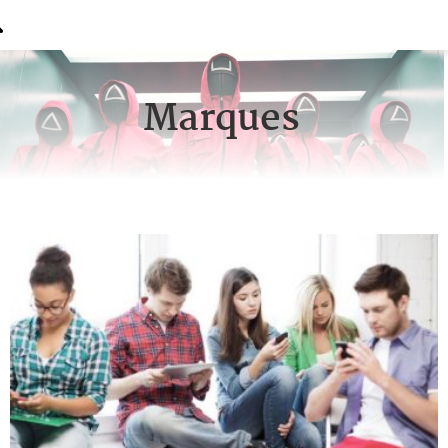
Marques