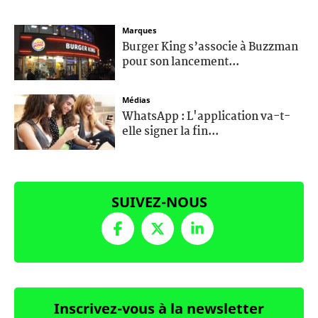
Marques
Burger King s’associe à Buzzman
pour son lancement...
Médias
WhatsApp : L'application va-t-
elle signer la fin...
SUIVEZ-NOUS
Inscrivez-vous à la newsletter