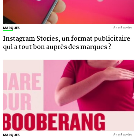
MARQUES
il y a 8 années
Instagram Stories, un format publicitaire
qui a tout bon auprès des marques ?
MARQUES
il y a 8 années