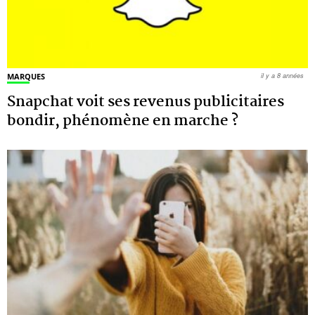
MARQUES
il y a 8 années
Snapchat voit ses revenus publicitaires
bondir, phénomène en marche ?