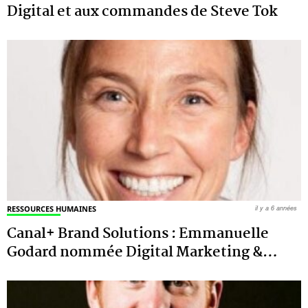
Digital et aux commandes de Steve Tok
RESSOURCES HUMAINES
il y a 6 années
Canal+ Brand Solutions : Emmanuelle
Godard nommée Digital Marketing &
…