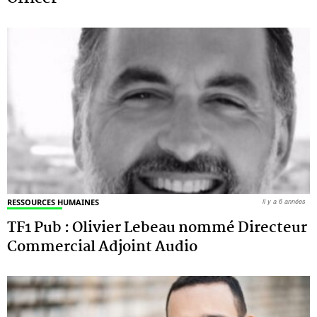
RESSOURCES HUMAINES
il y a 6 années
TF1 Pub : Olivier Lebeau nommé Directeur
Commercial Adjoint Audio