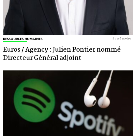
RESSOURCES HUMAINES
il y a 6 années
Euros / Agency : Julien Pontier nommé
Directeur Général adjoint