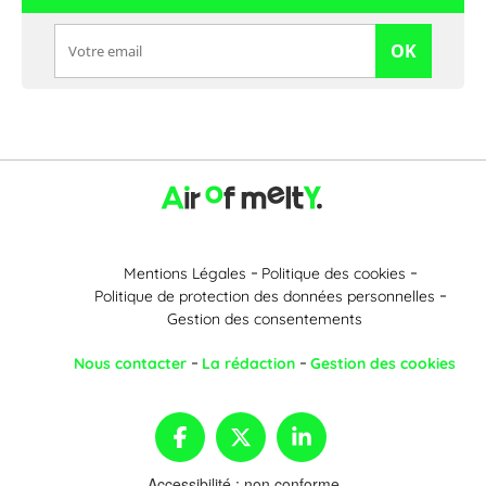
OK
Mentions Légales
Politique des cookies
Politique de protection des données personnelles
Gestion des consentements
Nous contacter
La rédaction
Gestion des cookies
Accessibilité : non conforme