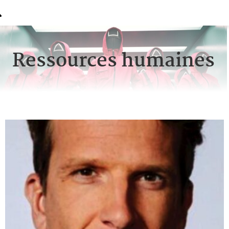
Ressources humaines