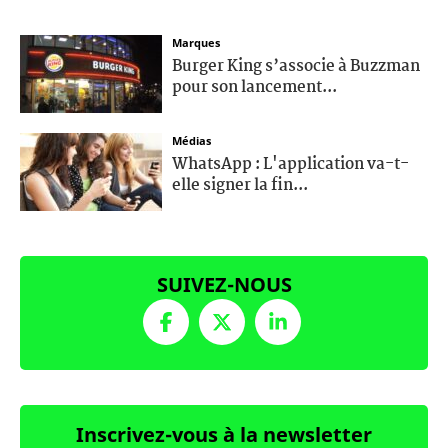
Marques
Burger King s’associe à Buzzman
pour son lancement...
Médias
WhatsApp : L'application va-t-
elle signer la fin...
SUIVEZ-NOUS
Inscrivez-vous à la newsletter