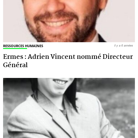
RESSOURCES HUMAINES
il y a 6 années
Ermes : Adrien Vincent nommé Directeur
Général