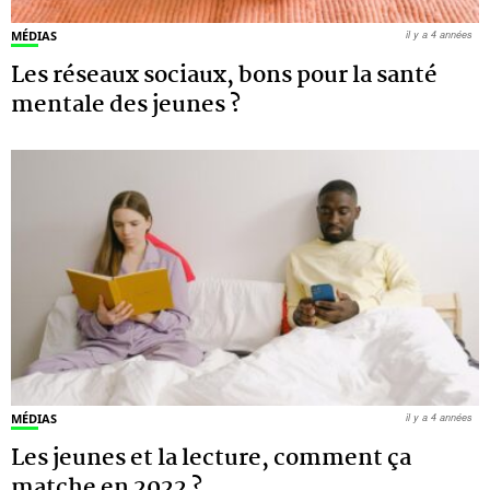
MÉDIAS
il y a 4 années
Les réseaux sociaux, bons pour la santé
mentale des jeunes ?
MÉDIAS
il y a 4 années
Les jeunes et la lecture, comment ça
matche en 2022 ?