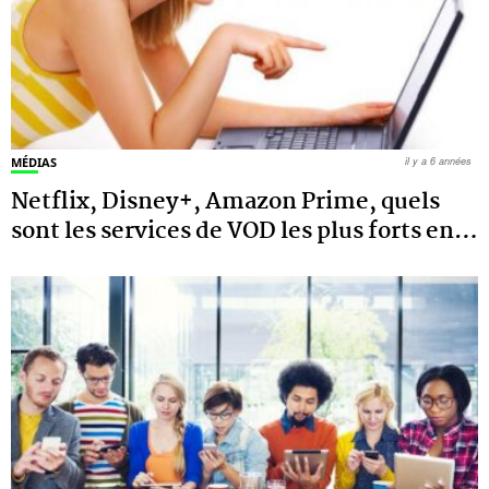
MÉDIAS
il y a 6 années
Netflix, Disney+, Amazon Prime, quels
sont les services de VOD les plus forts en
…