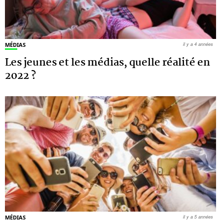
MÉDIAS
il y a 4 années
Les jeunes et les médias, quelle réalité en
2022 ?
MÉDIAS
il y a 5 années