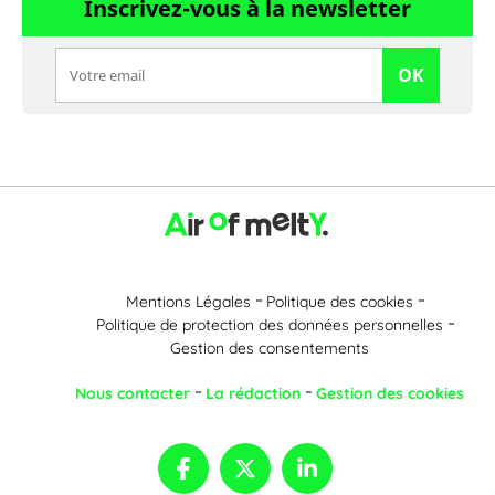
Inscrivez-vous à la newsletter
OK
Mentions Légales
Politique des cookies
Politique de protection des données personnelles
Gestion des consentements
Nous contacter
La rédaction
Gestion des cookies