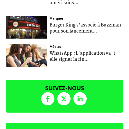
américains...
Marques
Burger King s’associe à Buzzman
pour son lancement...
Médias
WhatsApp : L'application va-t-
elle signer la fin...
SUIVEZ-NOUS