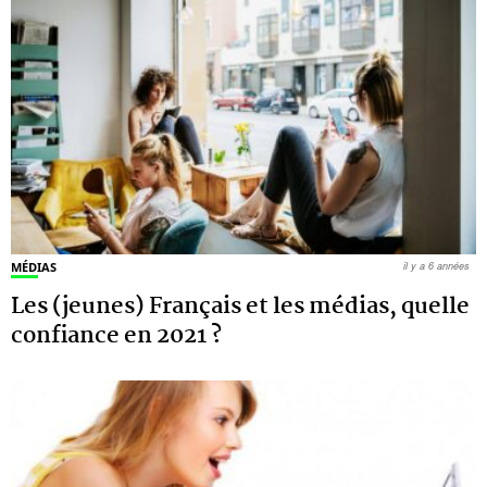
MÉDIAS
il y a 6 années
Les (jeunes) Français et les médias, quelle
confiance en 2021 ?