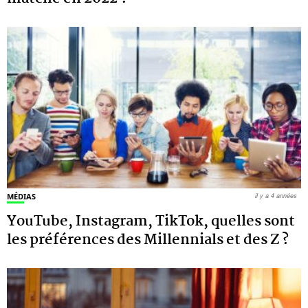
MÉDIAS
il y a 4 années
YouTube, Instagram, TikTok, quelles sont
les préférences des Millennials et des Z ?