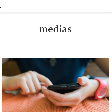
medias