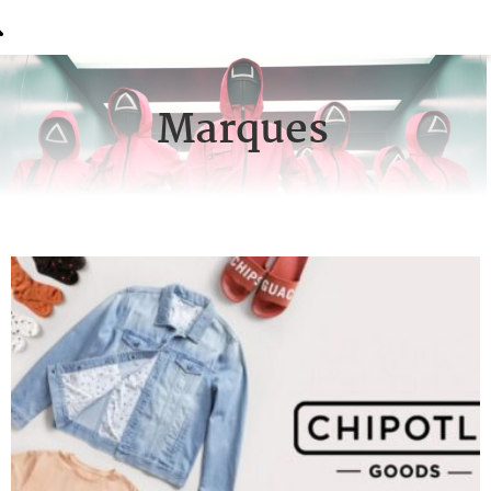
Marques