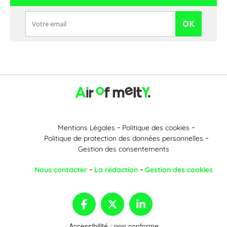
OK
Mentions Légales
Politique des cookies
Politique de protection des données personnelles
Gestion des consentements
Nous contacter
La rédaction
Gestion des cookies
Accessibilité : non conforme