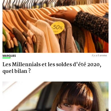
MARQUES
il y a 6 années
Les Millennials et les soldes d'été 2020,
quel bilan ?