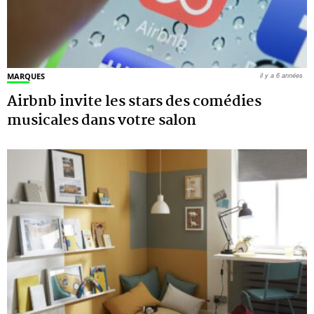
MARQUES
il y a 6 années
Airbnb invite les stars des comédies
musicales dans votre salon