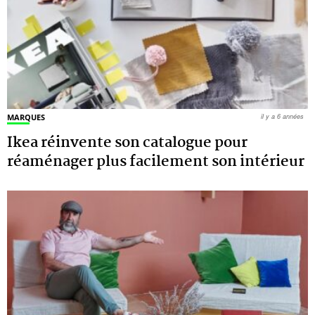
MARQUES
il y a 6 années
Ikea réinvente son catalogue pour
réaménager plus facilement son intérieur