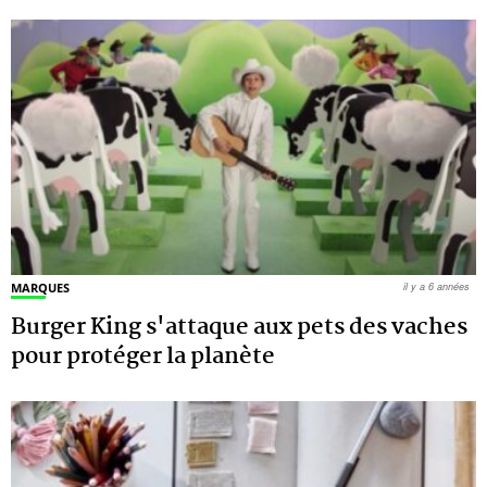
MARQUES
il y a 6 années
Burger King s'attaque aux pets des vaches
pour protéger la planète