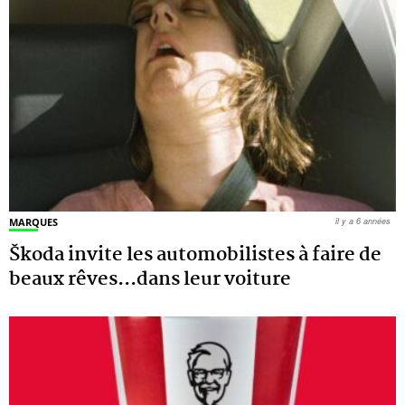
MARQUES
il y a 6 années
Škoda invite les automobilistes à faire de
beaux rêves...dans leur voiture