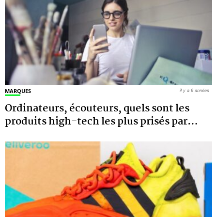
MARQUES
il y a 6 années
Ordinateurs, écouteurs, quels sont les
produits high-tech les plus prisés par
…