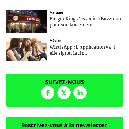
Marques
Burger King s’associe à Buzzman
pour son lancement...
Médias
WhatsApp : L'application va-t-
elle signer la fin...
SUIVEZ-NOUS
Inscrivez-vous à la newsletter