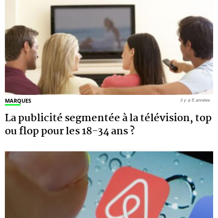
MARQUES
il y a 6 années
La publicité segmentée à la télévision, top
ou flop pour les 18-34 ans ?