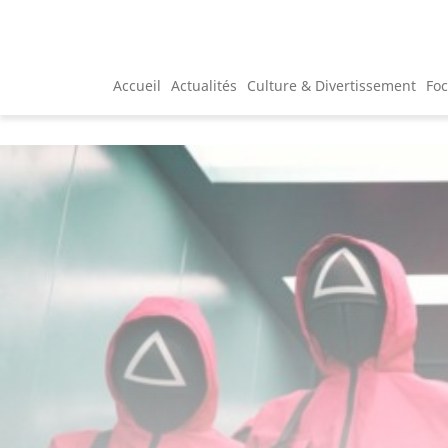
Accueil
Actualités
Culture & Divertissement
Fo