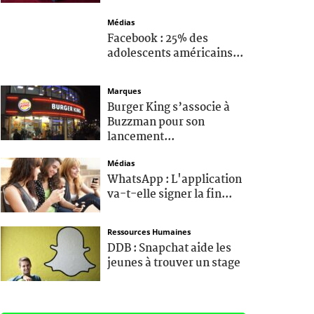
Médias
Facebook : 25% des
adolescents américains...
Marques
Burger King s’associe à
Buzzman pour son
lancement...
Médias
WhatsApp : L'application
va-t-elle signer la fin...
Ressources Humaines
DDB : Snapchat aide les
jeunes à trouver un stage