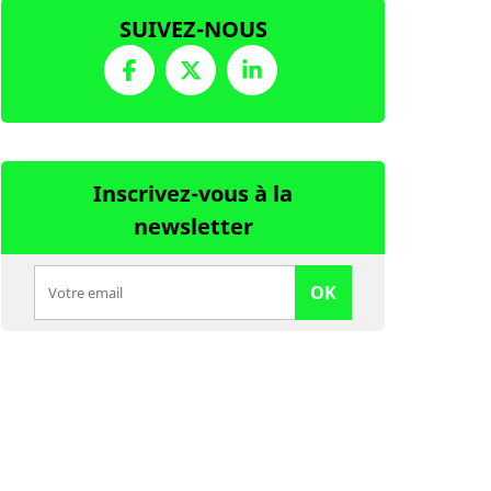
SUIVEZ-NOUS
Inscrivez-vous à la
newsletter
OK