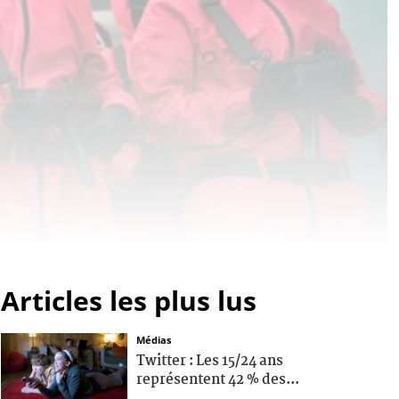
Articles les plus lus
Médias
Twitter : Les 15/24 ans
représentent 42 % des...