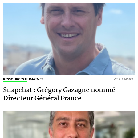
RESSOURCES HUMAINES
il y a 4 années
Snapchat : Grégory Gazagne nommé
Directeur Général France