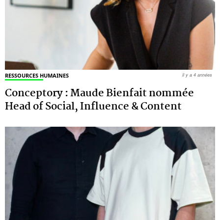
RESSOURCES HUMAINES
il y a 4 années
Conceptory : Maude Bienfait nommée
Head of Social, Influence & Content