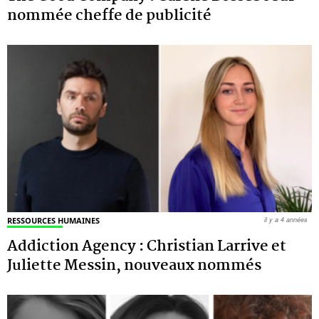
nommée cheffe de publicité
RESSOURCES HUMAINES
il y a 4 années
Addiction Agency : Christian Larrive et
Juliette Messin, nouveaux nommés