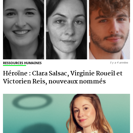
RESSOURCES HUMAINES
il y a 4 années
Héroïne : Clara Salsac, Virginie Roueil et
Victorien Reis, nouveaux nommés