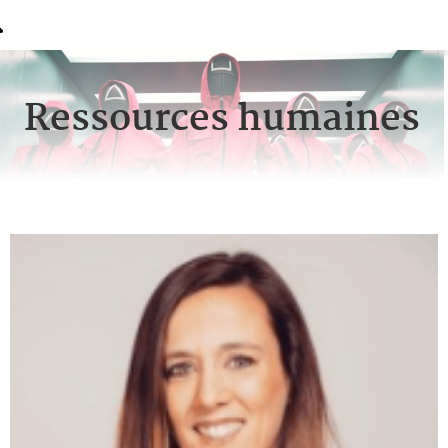
Ressources humaines