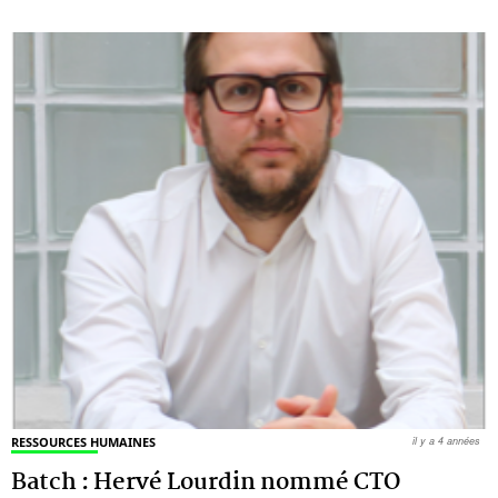
RESSOURCES HUMAINES
il y a 4 années
Batch : Hervé Lourdin nommé CTO