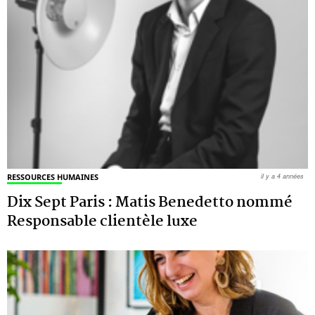
RESSOURCES HUMAINES
il y a 4 années
Dix Sept Paris : Matis Benedetto nommé
Responsable clientèle luxe