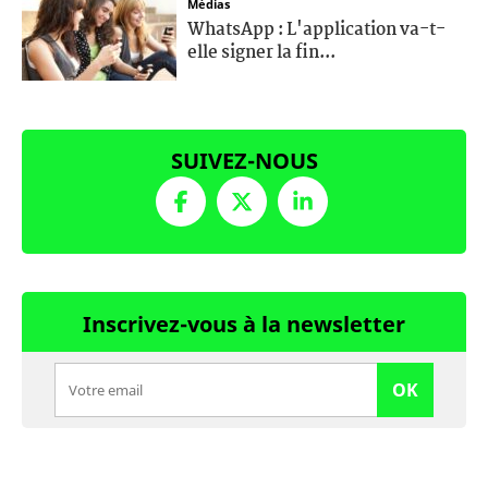
Médias
WhatsApp : L'application va-t-
elle signer la fin...
SUIVEZ-NOUS
Inscrivez-vous à la newsletter
OK